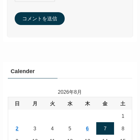
Calender
2026年8月
日
月
火
水
木
金
土
1
2
3
4
5
6
7
8