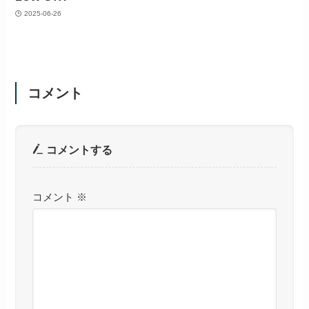
2025-06-26
コメント
コメントする
コメント
※