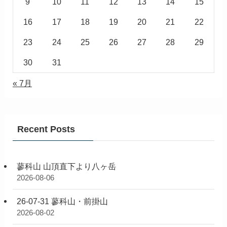
9
10
11
12
13
14
15
16
17
18
19
20
21
22
23
24
25
26
27
28
29
30
31
« 7月
Recent Posts
蓼科山 山頂直下より八ヶ岳
2026-08-06
26-07-31 蓼科山・前掛山
2026-08-02