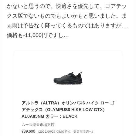
かないと思うので、快適さを優先して、ゴアテッ
クス版でないものでもよいかもと思いました。ま
ぁ雨は予告なく降ってくるものではありますが….
価格も-11,000円ですし…
アルトラ（ALTRA）オリンパス6 ハイク ロー ゴ
アテックス（OLYMPUS6 HIKE LOW GTX）
AL0A85NM カラー：BLACK
ムース楽天市場支店
¥39,600
（2026/06/27 05:07時点 | 楽天市場調べ）