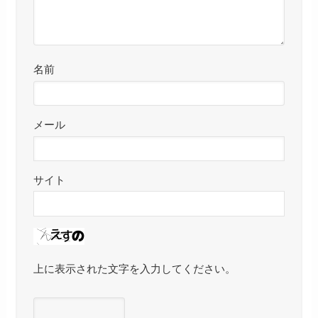
名前
メール
サイト
上に表示された文字を入力してください。