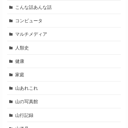
こんな話あんな話
コンピュータ
マルチメディア
人類史
健康
家庭
山あれこれ
山の写真館
山行記録