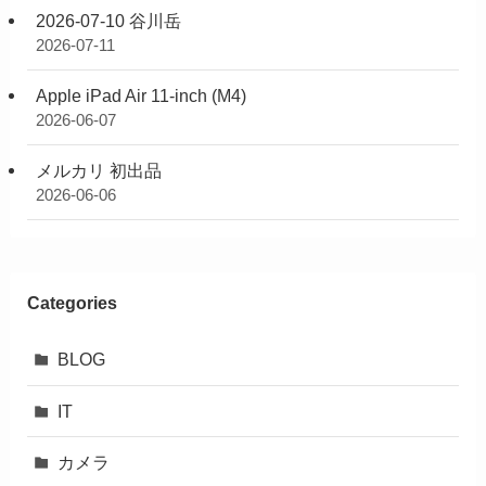
2026-07-10 谷川岳
2026-07-11
Apple iPad Air 11-inch (M4)
2026-06-07
メルカリ 初出品
2026-06-06
Categories
BLOG
IT
カメラ