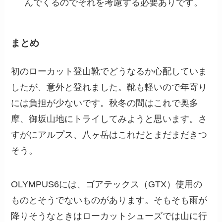
んでくるのでそれを考慮する必要ありです。
まとめ
初のローカット登山靴でどうなるか心配していま
したが、意外と登れました。靴も軽いので年寄り
には負担が少ないです。秋冬の間はこれで奥多
摩、御坂山地にトライしてみようと思います。さ
すがにアルプス、八ヶ岳はこれだとまだまだきつ
そう。
OLYMPUS6には、ゴアテックス（GTX）使用の
ものとそうでないものがあります。そもそも雨が
降りそうなときはローカットシューズでは山に行