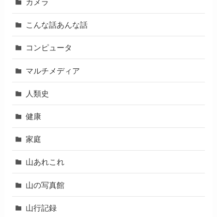
カメラ
こんな話あんな話
コンピュータ
マルチメディア
人類史
健康
家庭
山あれこれ
山の写真館
山行記録