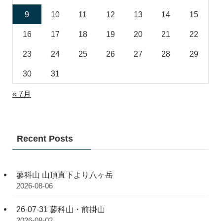
9
10
11
12
13
14
15
16
17
18
19
20
21
22
23
24
25
26
27
28
29
30
31
« 7月
Recent Posts
蓼科山 山頂直下より八ヶ岳
2026-08-06
26-07-31 蓼科山・前掛山
2026-08-02