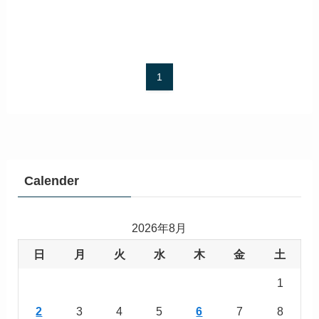
1
Calender
2026年8月
日
月
火
水
木
金
土
1
2
3
4
5
6
7
8