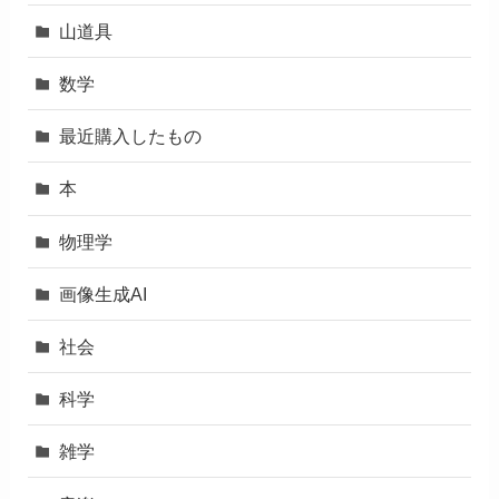
山道具
数学
最近購入したもの
本
物理学
画像生成AI
社会
科学
雑学