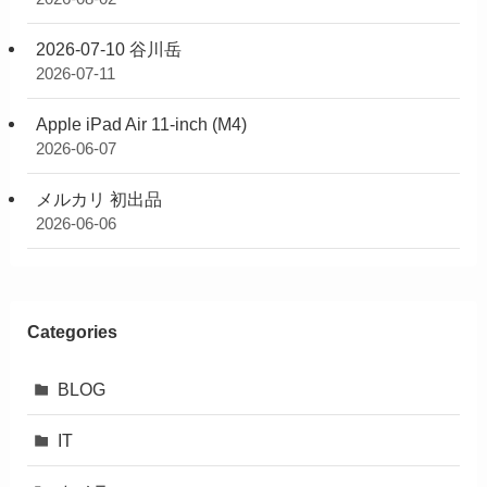
2026-07-10 谷川岳
2026-07-11
Apple iPad Air 11-inch (M4)
2026-06-07
メルカリ 初出品
2026-06-06
Categories
BLOG
IT