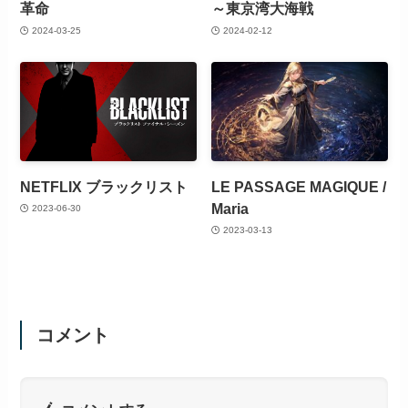
革命
～東京湾大海戦
2024-03-25
2024-02-12
NETFLIX ブラックリスト
LE PASSAGE MAGIQUE /
Maria
2023-06-30
2023-03-13
コメント