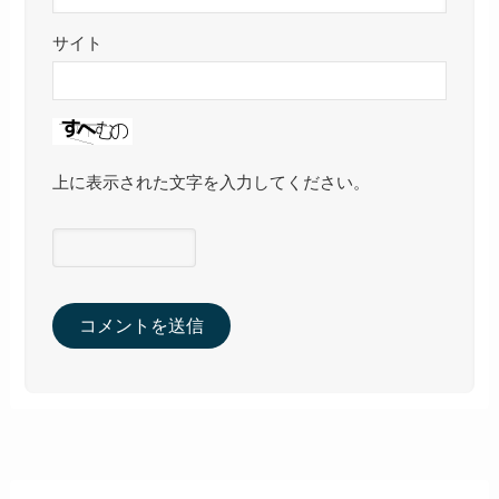
サイト
上に表示された文字を入力してください。