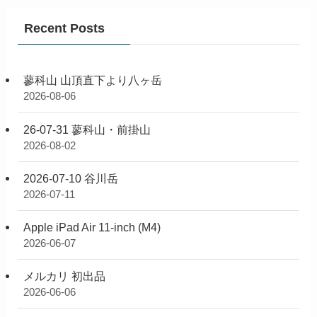
Recent Posts
蓼科山 山頂直下より八ヶ岳
2026-08-06
26-07-31 蓼科山・前掛山
2026-08-02
2026-07-10 谷川岳
2026-07-11
Apple iPad Air 11-inch (M4)
2026-06-07
メルカリ 初出品
2026-06-06