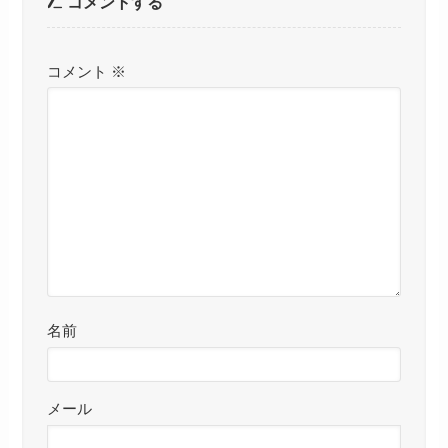
コメントする
コメント
※
名前
メール