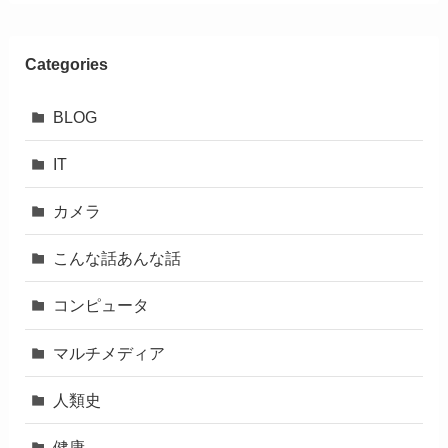
Categories
BLOG
IT
カメラ
こんな話あんな話
コンピュータ
マルチメディア
人類史
健康