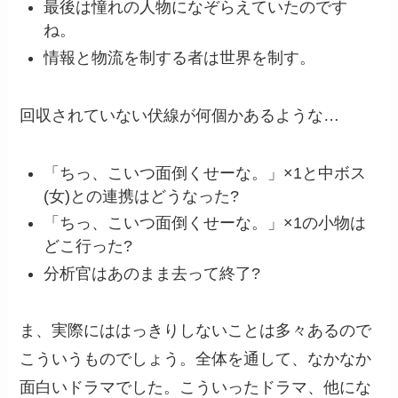
最後は憧れの人物になぞらえていたのです
ね。
情報と物流を制する者は世界を制す。
回収されていない伏線が何個かあるような…
「ちっ、こいつ面倒くせーな。」×1と中ボス
(女)との連携はどうなった?
「ちっ、こいつ面倒くせーな。」×1の小物は
どこ行った?
分析官はあのまま去って終了?
ま、実際にははっきりしないことは多々あるので
こういうものでしょう。全体を通して、なかなか
面白いドラマでした。こういったドラマ、他にな