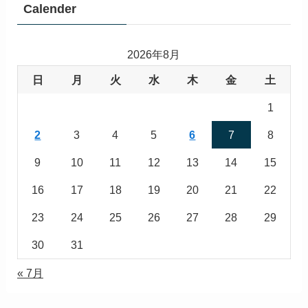
Calender
2026年8月
日
月
火
水
木
金
土
1
2
3
4
5
6
7
8
9
10
11
12
13
14
15
16
17
18
19
20
21
22
23
24
25
26
27
28
29
30
31
« 7月