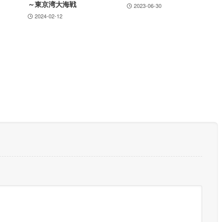
～東京湾大海戦
2023-06-30
2024-02-12