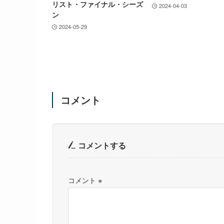
リスト・ファイナル・シーズ
2024-04-03
ン
2024-05-29
コメント
コメントする
コメント
※