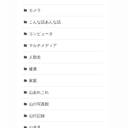
カメラ
こんな話あんな話
コンピュータ
マルチメディア
人類史
健康
家庭
山あれこれ
山の写真館
山行記録
山道具