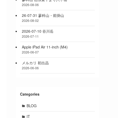
2026-08-06
26-07-31 蓼科山・前掛山
2026-08-02
2026-07-10 谷川岳
2026-07-11
Apple iPad Air 11-inch (M4)
2026-06-07
メルカリ 初出品
2026-06-06
Categories
BLOG
IT