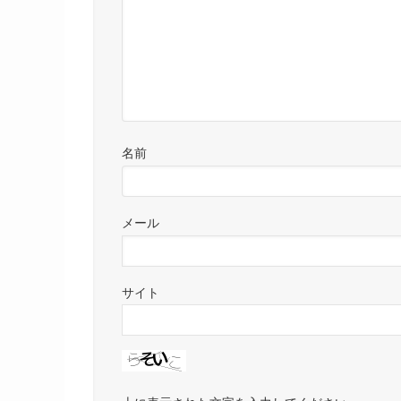
名前
メール
サイト