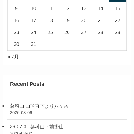
9
10
11
12
13
14
15
16
17
18
19
20
21
22
23
24
25
26
27
28
29
30
31
« 7月
Recent Posts
蓼科山 山頂直下より八ヶ岳
2026-08-06
26-07-31 蓼科山・前掛山
2026-08-02