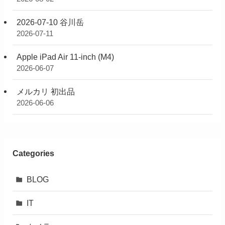
2026-07-10 谷川岳
2026-07-11
Apple iPad Air 11-inch (M4)
2026-06-07
メルカリ 初出品
2026-06-06
Categories
BLOG
IT