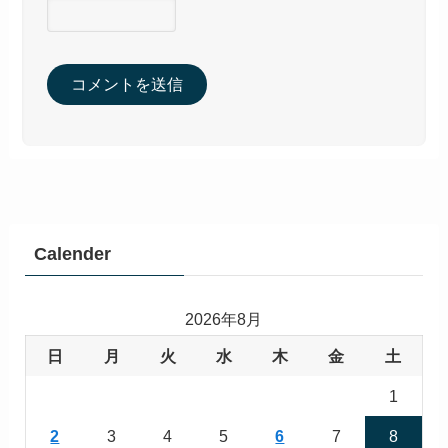
Calender
2026年8月
日
月
火
水
木
金
土
1
2
3
4
5
6
7
8