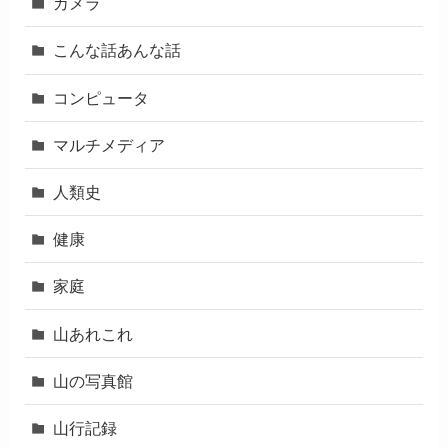
カメラ
こんな話あんな話
コンピュータ
マルチメディア
人類史
健康
家庭
山あれこれ
山の写真館
山行記録