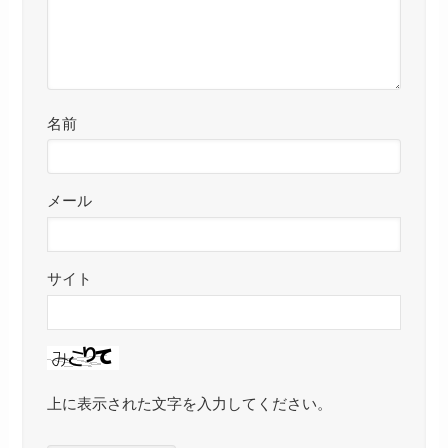
名前
メール
サイト
上に表示された文字を入力してください。