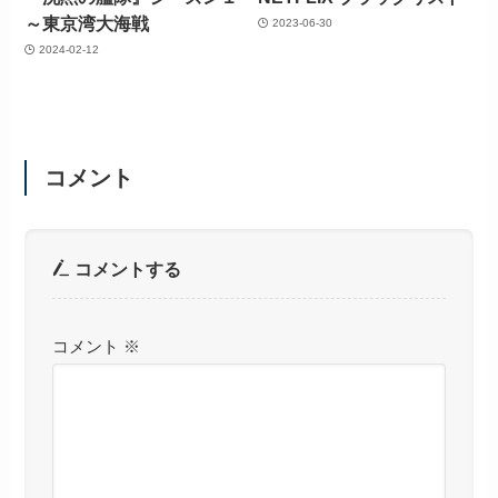
～東京湾大海戦
2023-06-30
2024-02-12
コメント
コメントする
コメント
※