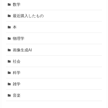
数学
最近購入したもの
本
物理学
画像生成AI
社会
科学
雑学
音楽