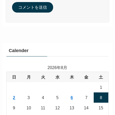
Calender
2026年8月
日
月
火
水
木
金
土
1
2
3
4
5
6
7
8
9
10
11
12
13
14
15