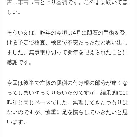
吉→末吉→吉と上り基調です。このまま続いてほ
しい。
そういえば、昨年の今頃は4月に胆石の手術を受
ける予定で検査、検査で不安だったなと思い出し
ました。無事乗り切って新年を迎えられたことに
感謝です。
今回は後半で左膝の腿側の付け根の部分が痛くな
ってしまいゆっくり歩いたのですが、結果的には
昨年と同じペースでした。無理してきたつもりは
ないのですが、慎重に足を慣らしていきたいと思
います。