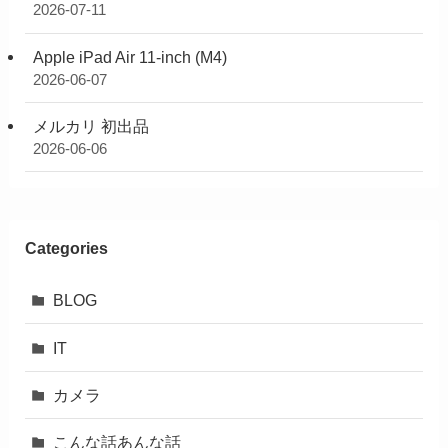
2026-07-11
Apple iPad Air 11-inch (M4)
2026-06-07
メルカリ 初出品
2026-06-06
Categories
BLOG
IT
カメラ
こんな話あんな話