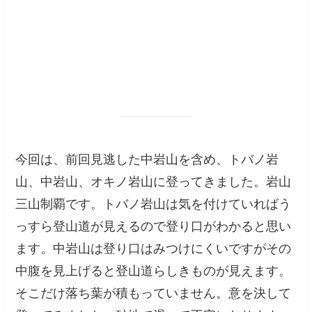
今回は、前回見逃した中岩山を含め、トバノ岩
山、中岩山、オキノ岩山に登ってきました。岩山
三山制覇です。トバノ岩山は気を付けていればう
っすら登山道が見えるので登り口がわかると思い
ます。中岩山は登り口はみつけにくいですがその
中腹を見上げると登山道らしきものが見えます。
そこだけ落ち葉が積もっていません。意を決して