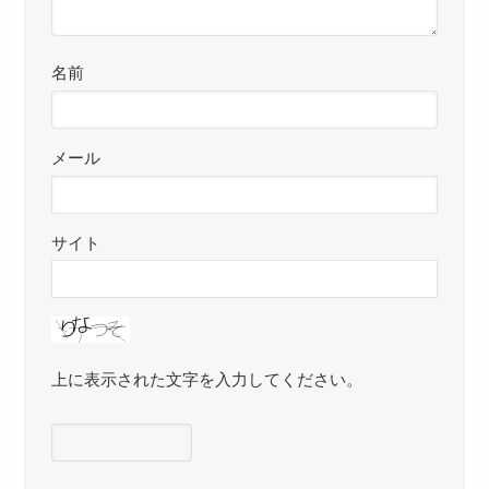
名前
メール
サイト
上に表示された文字を入力してください。