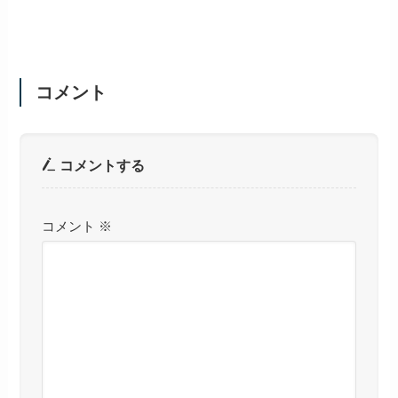
コメント
コメントする
コメント
※