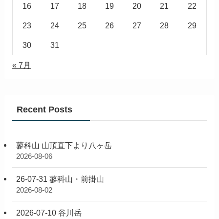
16
17
18
19
20
21
22
23
24
25
26
27
28
29
30
31
« 7月
Recent Posts
蓼科山 山頂直下より八ヶ岳
2026-08-06
26-07-31 蓼科山・前掛山
2026-08-02
2026-07-10 谷川岳