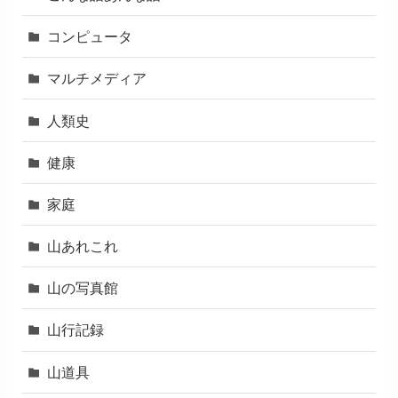
コンピュータ
マルチメディア
人類史
健康
家庭
山あれこれ
山の写真館
山行記録
山道具