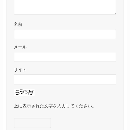
名前
メール
サイト
上に表示された文字を入力してください。