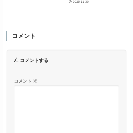
2025-11-30
コメント
コメントする
コメント
※