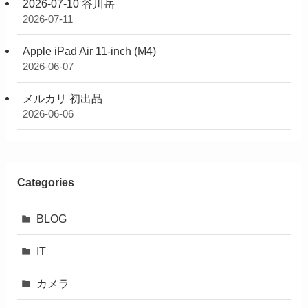
2026-07-10 谷川岳
2026-07-11
Apple iPad Air 11-inch (M4)
2026-06-07
メルカリ 初出品
2026-06-06
Categories
BLOG
IT
カメラ