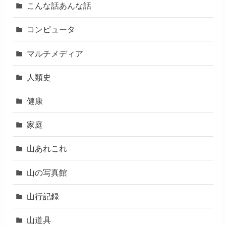
こんな話あんな話
コンピュータ
マルチメディア
人類史
健康
家庭
山あれこれ
山の写真館
山行記録
山道具