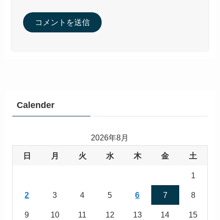
Calender
2026年8月
日
月
火
水
木
金
土
1
2
3
4
5
6
7
8
9
10
11
12
13
14
15