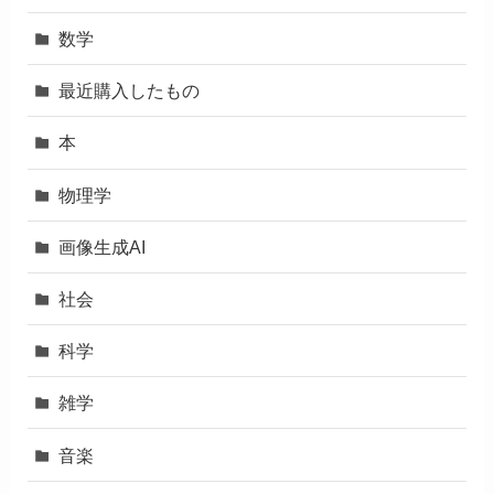
数学
最近購入したもの
本
物理学
画像生成AI
社会
科学
雑学
音楽