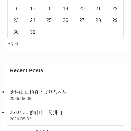
16
17
18
19
20
21
22
23
24
25
26
27
28
29
30
31
« 7月
Recent Posts
蓼科山 山頂直下より八ヶ岳
2026-08-06
26-07-31 蓼科山・前掛山
2026-08-02