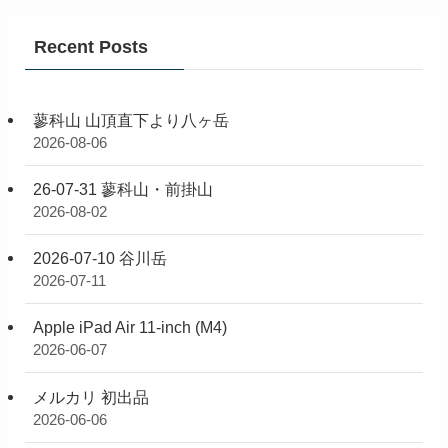
Recent Posts
蓼科山 山頂直下より八ヶ岳
2026-08-06
26-07-31 蓼科山・前掛山
2026-08-02
2026-07-10 谷川岳
2026-07-11
Apple iPad Air 11-inch (M4)
2026-06-07
メルカリ 初出品
2026-06-06