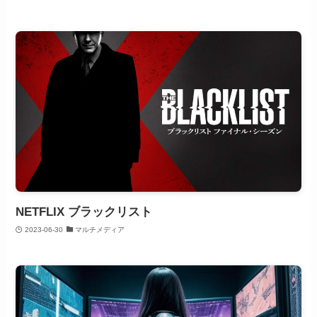
NETFLIX ブラックリスト
2023-06-30
マルチメディア