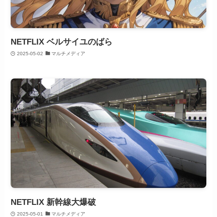
NETFLIX ベルサイユのばら
2025-05-02
マルチメディア
NETFLIX 新幹線大爆破
2025-05-01
マルチメディア