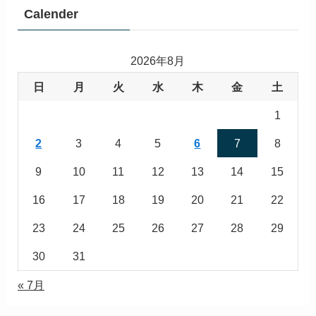
Calender
2026年8月
日
月
火
水
木
金
土
1
2
3
4
5
6
7
8
9
10
11
12
13
14
15
16
17
18
19
20
21
22
23
24
25
26
27
28
29
30
31
« 7月