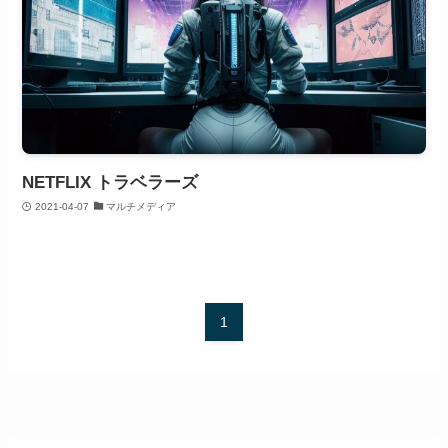
NETFLIX トラベラーズ
2021-04-07
マルチメディア
1