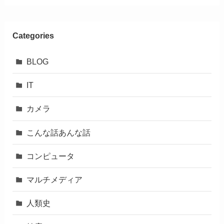
Categories
BLOG
IT
カメラ
こんな話あんな話
コンピュータ
マルチメディア
人類史